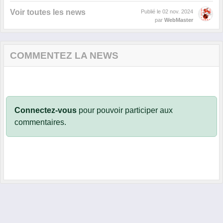
Voir toutes les news
Publié le
02 nov. 2024
par
WebMaster
COMMENTEZ LA NEWS
Connectez-vous
pour pouvoir participer aux
commentaires.