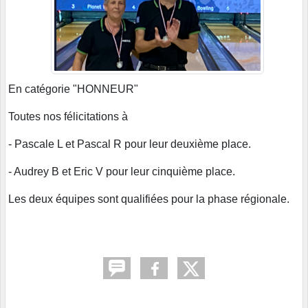
En catégorie "HONNEUR"
Toutes nos félicitations à
- Pascale L et Pascal R pour leur deuxième place.
- Audrey B et Eric V pour leur cinquième place.
Les deux équipes sont qualifiées pour la phase régionale.