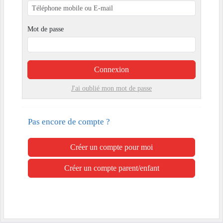
Mot de passe
Connexion
J'ai oublié mon mot de passe
Pas encore de compte ?
Créer un compte pour moi
Créer un compte parent/enfant